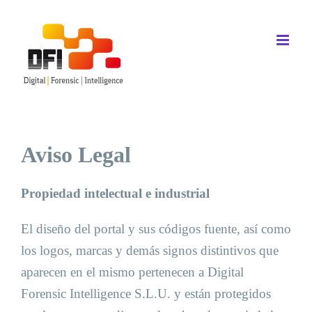
Saltar
al
contenido
Aviso Legal
Propiedad intelectual e industrial
El diseño del portal y sus códigos fuente, así como
los logos, marcas y demás signos distintivos que
aparecen en el mismo pertenecen a Digital
Forensic Intelligence S.L.U. y están protegidos