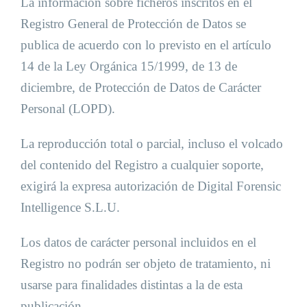
La información sobre ficheros inscritos en el
Registro General de Protección de Datos se
publica de acuerdo con lo previsto en el artículo
14 de la Ley Orgánica 15/1999, de 13 de
diciembre, de Protección de Datos de Carácter
Personal (LOPD).
La reproducción total o parcial, incluso el volcado
del contenido del Registro a cualquier soporte,
exigirá la expresa autorización de Digital Forensic
Intelligence S.L.U.
Los datos de carácter personal incluidos en el
Registro no podrán ser objeto de tratamiento, ni
usarse para finalidades distintas a la de esta
publicación.