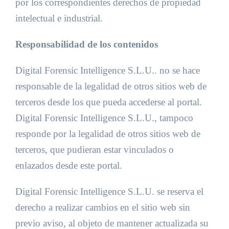
por los correspondientes derechos de propiedad
intelectual e industrial.
Responsabilidad de los contenidos
Digital Forensic Intelligence S.L.U.. no se hace
responsable de la legalidad de otros sitios web de
terceros desde los que pueda accederse al portal.
Digital Forensic Intelligence S.L.U., tampoco
responde por la legalidad de otros sitios web de
terceros, que pudieran estar vinculados o
enlazados desde este portal.
Digital Forensic Intelligence S.L.U. se reserva el
derecho a realizar cambios en el sitio web sin
previo aviso, al objeto de mantener actualizada su