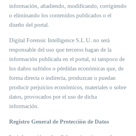
información, añadiendo, modificando, corrigiendo
o eliminando los contenidos publicados o el
diseño del portal.
Digital Forensic Intelligence S.L.U. no será
responsable del uso que terceros hagan de la
información publicada en el portal, ni tampoco de
los daños sufridos o pérdidas económicas que, de
forma directa o indirecta, produzcan o puedan
producir perjuicios económicos, materiales o sobre
datos, provocados por el uso de dicha
información.
Registro General de Protección de Datos