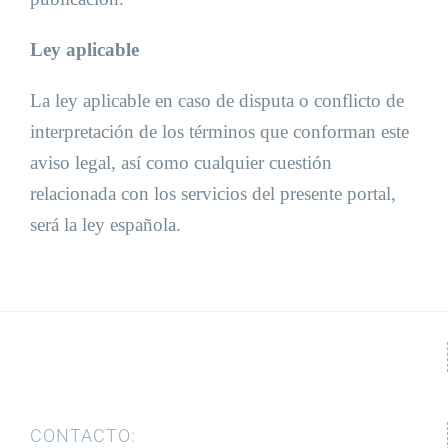
Ley aplicable
La ley aplicable en caso de disputa o conflicto de
interpretación de los términos que conforman este
aviso legal, así como cualquier cuestión
relacionada con los servicios del presente portal,
será la ley española.
CONTACTO: